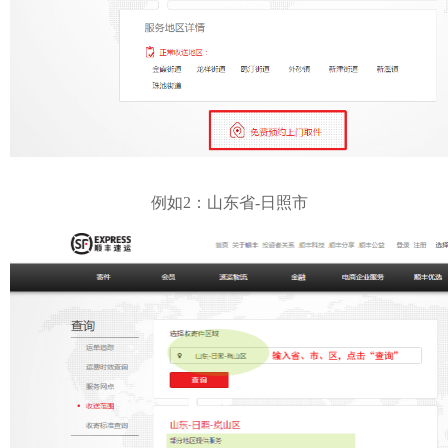
例如2：山东省-日照市