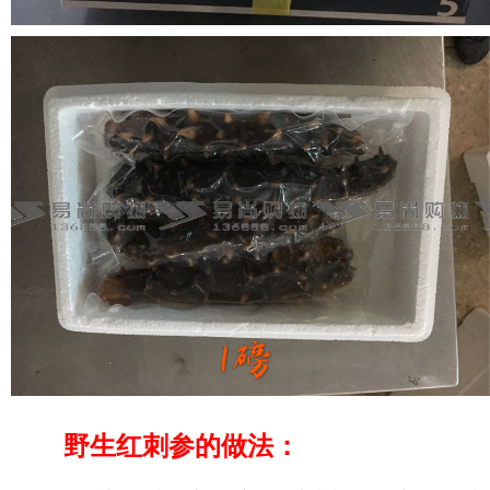
野生红刺参的做法：