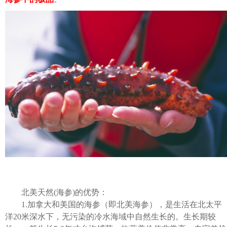
北美天然(海参)的优势：
1.加拿大和美国的海参（即北美海参），是生活在北太平
洋20米深水下，无污染的冷水海域中自然生长的。生长期较