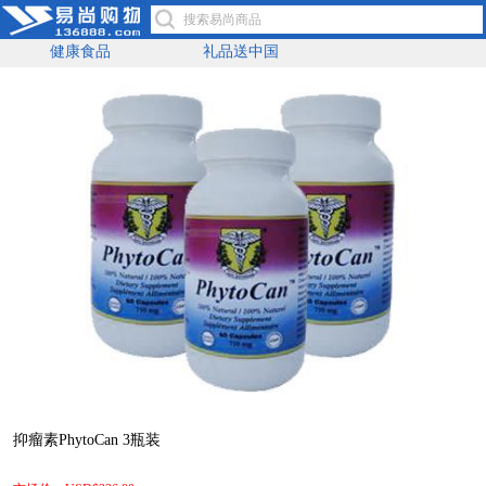
健康食品
礼品送中国
抑瘤素PhytoCan 3瓶装